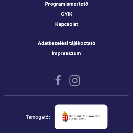
Programismertető
GYIK
Kapcsolat
Adatkezelési tájékoztató
Impresszum
Támogató: